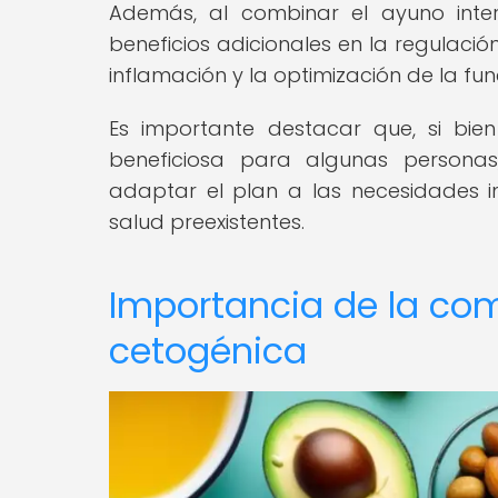
Además, al combinar el ayuno inter
beneficios adicionales en la regulació
inflamación y la optimización de la fu
Es importante destacar que, si bi
beneficiosa para algunas personas
adaptar el plan a las necesidades in
salud preexistentes.
Importancia de la com
cetogénica