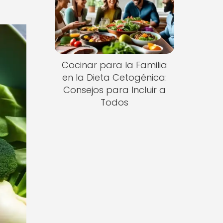
Cocinar para la Familia
en la Dieta Cetogénica:
Consejos para Incluir a
Todos