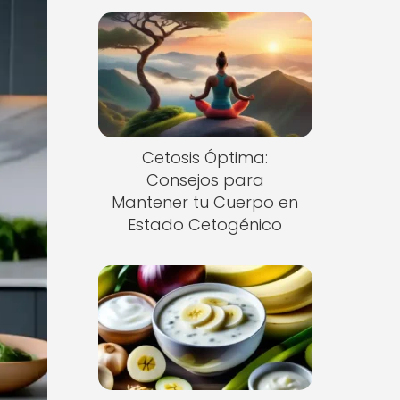
Cetosis Óptima:
Consejos para
Mantener tu Cuerpo en
Estado Cetogénico