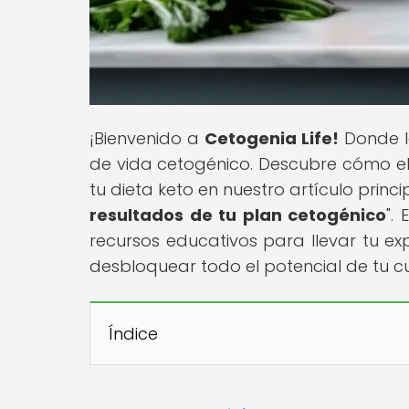
¡Bienvenido a
Cetogenia Life!
Donde la
de vida cetogénico. Descubre cómo el
tu dieta keto en nuestro artículo princip
resultados de tu plan cetogénico
".
recursos educativos para llevar tu exp
desbloquear todo el potencial de tu c
Índice