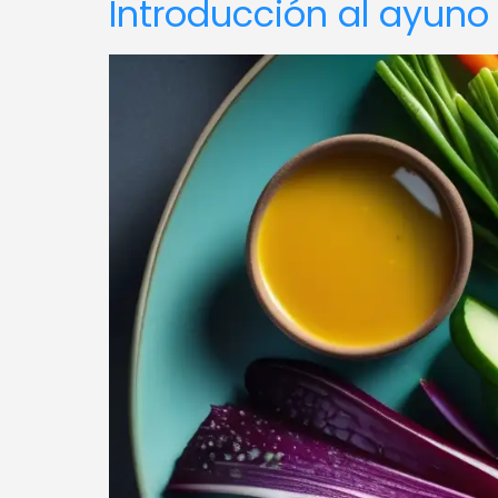
Introducción al ayuno 