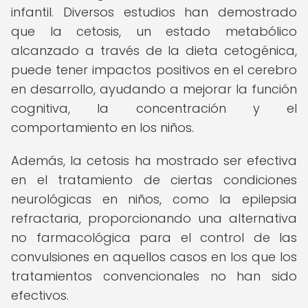
infantil. Diversos estudios han demostrado
que la cetosis, un estado metabólico
alcanzado a través de la dieta cetogénica,
puede tener impactos positivos en el cerebro
en desarrollo, ayudando a mejorar la función
cognitiva, la concentración y el
comportamiento en los niños.
Además, la cetosis ha mostrado ser efectiva
en el tratamiento de ciertas condiciones
neurológicas en niños, como la epilepsia
refractaria, proporcionando una alternativa
no farmacológica para el control de las
convulsiones en aquellos casos en los que los
tratamientos convencionales no han sido
efectivos.