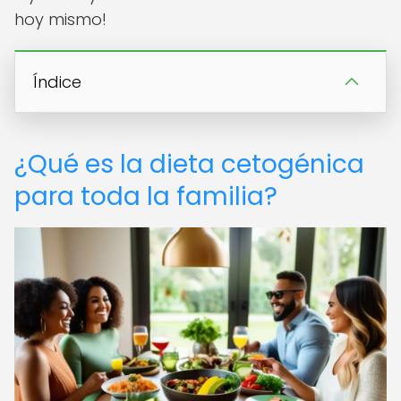
hoy mismo!
Índice
¿Qué es la dieta cetogénica
para toda la familia?