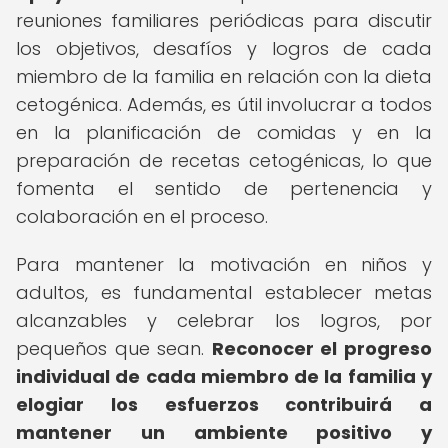
reuniones familiares periódicas para discutir
los objetivos, desafíos y logros de cada
miembro de la familia en relación con la dieta
cetogénica. Además, es útil involucrar a todos
en la planificación de comidas y en la
preparación de recetas cetogénicas, lo que
fomenta el sentido de pertenencia y
colaboración en el proceso.
Para mantener la motivación en niños y
adultos, es fundamental establecer metas
alcanzables y celebrar los logros, por
pequeños que sean.
Reconocer el progreso
individual de cada miembro de la familia y
elogiar los esfuerzos contribuirá a
mantener un ambiente positivo y