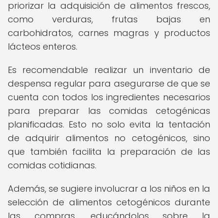
priorizar la adquisición de alimentos frescos,
como verduras, frutas bajas en
carbohidratos, carnes magras y productos
lácteos enteros.
Es recomendable realizar un inventario de
despensa regular para asegurarse de que se
cuenta con todos los ingredientes necesarios
para preparar las comidas cetogénicas
planificadas. Esto no solo evita la tentación
de adquirir alimentos no cetogénicos, sino
que también facilita la preparación de las
comidas cotidianas.
Además, se sugiere involucrar a los niños en la
selección de alimentos cetogénicos durante
las compras, educándolos sobre la