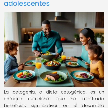
adolescentes
La cetogenia, o dieta cetogénica, es un
enfoque nutricional que ha mostrado
beneficios significativos en el desarrollo