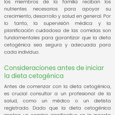
los miembros de la familia reciban los
nutrientes necesarios para apoyar su
crecimiento, desarrollo y salud en general. Por
lo tanto, la supervisión médica y la
planificación cuidadosa de las comidas son
fundamentales para garantizar que la dieta
cetogénica sea segura y adecuada para
cada individuo.
Consideraciones antes de iniciar
la dieta cetogénica
Antes de comenzar con la dieta cetogénica,
es crucial consultar a un profesional de la
salud, como un médico o un dietista
registrado. Dado que la dieta cetogénica