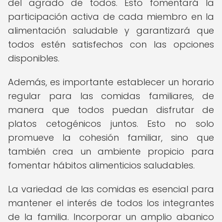
del agrado de todos. Esto fomentará la
participación activa de cada miembro en la
alimentación saludable y garantizará que
todos estén satisfechos con las opciones
disponibles.
Además, es importante establecer un horario
regular para las comidas familiares, de
manera que todos puedan disfrutar de
platos cetogénicos juntos. Esto no solo
promueve la cohesión familiar, sino que
también crea un ambiente propicio para
fomentar hábitos alimenticios saludables.
La variedad de las comidas es esencial para
mantener el interés de todos los integrantes
de la familia. Incorporar un amplio abanico