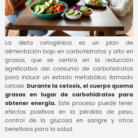
La dieta cetogénica es un plan de
alimentación bajo en carbohidratos y alto en
grasas, que se centra en la reducción
significativa del consumo de carbohidratos
para inducir un estado metabólico llamado
cetosis.
Durante la cetosis, el cuerpo quema
grasas en lugar de carbohidratos para
obtener energía.
Este proceso puede tener
efectos positivos en la pérdida de peso,
control de la glucosa en sangre y otros
beneficios para la salud.