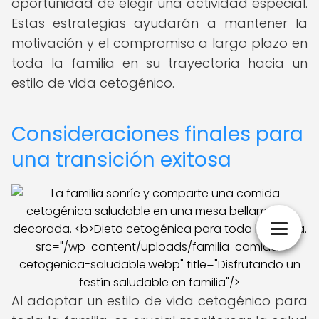
oportunidad de elegir una actividad especial.
Estas estrategias ayudarán a mantener la
motivación y el compromiso a largo plazo en
toda la familia en su trayectoria hacia un
estilo de vida cetogénico.
Consideraciones finales para
una transición exitosa
src="/wp-content/uploads/familia-comida-
cetogenica-saludable.webp" title="Disfrutando un
festín saludable en familia"/>
Al adoptar un estilo de vida cetogénico para