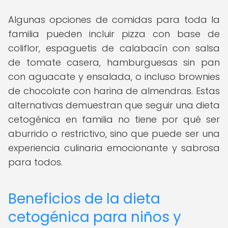
Algunas opciones de comidas para toda la
familia pueden incluir pizza con base de
coliflor, espaguetis de calabacín con salsa
de tomate casera, hamburguesas sin pan
con aguacate y ensalada, o incluso brownies
de chocolate con harina de almendras. Estas
alternativas demuestran que seguir una dieta
cetogénica en familia no tiene por qué ser
aburrido o restrictivo, sino que puede ser una
experiencia culinaria emocionante y sabrosa
para todos.
Beneficios de la dieta
cetogénica para niños y