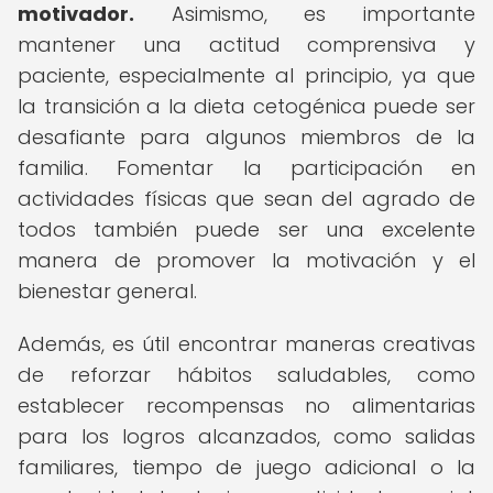
motivador.
Asimismo, es importante
mantener una actitud comprensiva y
paciente, especialmente al principio, ya que
la transición a la dieta cetogénica puede ser
desafiante para algunos miembros de la
familia. Fomentar la participación en
actividades físicas que sean del agrado de
todos también puede ser una excelente
manera de promover la motivación y el
bienestar general.
Además, es útil encontrar maneras creativas
de reforzar hábitos saludables, como
establecer recompensas no alimentarias
para los logros alcanzados, como salidas
familiares, tiempo de juego adicional o la