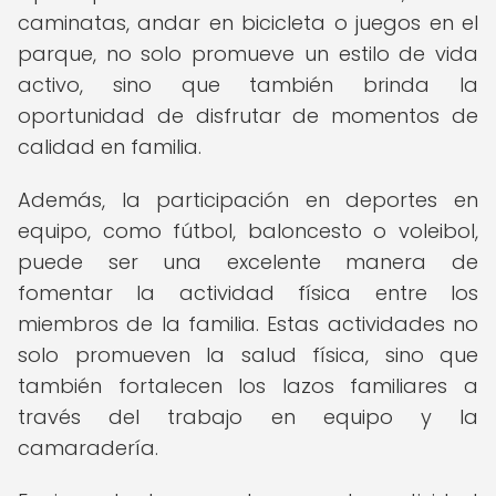
caminatas, andar en bicicleta o juegos en el
parque, no solo promueve un estilo de vida
activo, sino que también brinda la
oportunidad de disfrutar de momentos de
calidad en familia.
Además, la participación en deportes en
equipo, como fútbol, baloncesto o voleibol,
puede ser una excelente manera de
fomentar la actividad física entre los
miembros de la familia. Estas actividades no
solo promueven la salud física, sino que
también fortalecen los lazos familiares a
través del trabajo en equipo y la
camaradería.