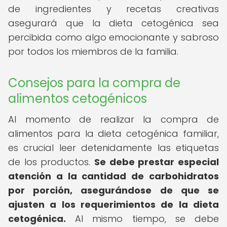
de ingredientes y recetas creativas
asegurará que la dieta cetogénica sea
percibida como algo emocionante y sabroso
por todos los miembros de la familia.
Consejos para la compra de
alimentos cetogénicos
Al momento de realizar la compra de
alimentos para la dieta cetogénica familiar,
es crucial leer detenidamente las etiquetas
de los productos.
Se debe prestar especial
atención a la cantidad de carbohidratos
por porción, asegurándose de que se
ajusten a los requerimientos de la dieta
cetogénica.
Al mismo tiempo, se debe