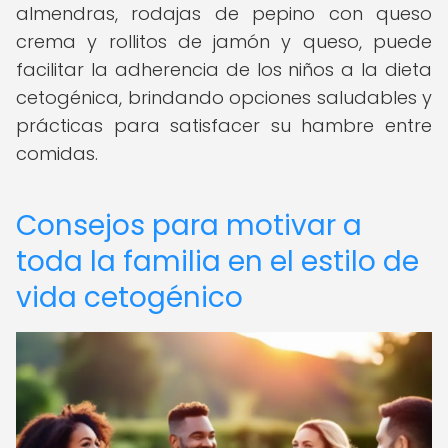
almendras, rodajas de pepino con queso
crema y rollitos de jamón y queso, puede
facilitar la adherencia de los niños a la dieta
cetogénica, brindando opciones saludables y
prácticas para satisfacer su hambre entre
comidas.
Consejos para motivar a
toda la familia en el estilo de
vida cetogénico