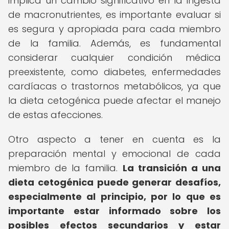
implica un cambio significativo en la ingesta
de macronutrientes, es importante evaluar si
es segura y apropiada para cada miembro
de la familia. Además, es fundamental
considerar cualquier condición médica
preexistente, como diabetes, enfermedades
cardíacas o trastornos metabólicos, ya que
la dieta cetogénica puede afectar el manejo
de estas afecciones.
Otro aspecto a tener en cuenta es la
preparación mental y emocional de cada
miembro de la familia.
La transición a una
dieta cetogénica puede generar desafíos,
especialmente al principio, por lo que es
importante estar informado sobre los
posibles efectos secundarios y estar