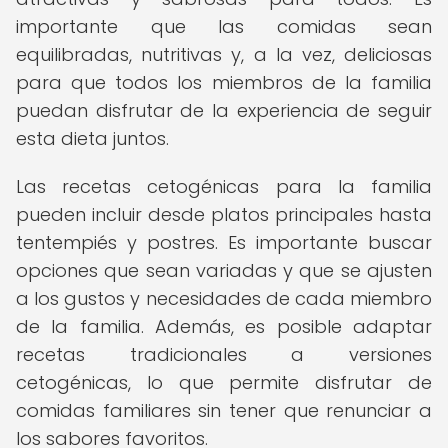
importante que las comidas sean
equilibradas, nutritivas y, a la vez, deliciosas
para que todos los miembros de la familia
puedan disfrutar de la experiencia de seguir
esta dieta juntos.
Las recetas cetogénicas para la familia
pueden incluir desde platos principales hasta
tentempiés y postres. Es importante buscar
opciones que sean variadas y que se ajusten
a los gustos y necesidades de cada miembro
de la familia. Además, es posible adaptar
recetas tradicionales a versiones
cetogénicas, lo que permite disfrutar de
comidas familiares sin tener que renunciar a
los sabores favoritos.