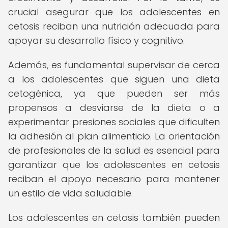
crucial asegurar que los adolescentes en
cetosis reciban una nutrición adecuada para
apoyar su desarrollo físico y cognitivo.
Además, es fundamental supervisar de cerca
a los adolescentes que siguen una dieta
cetogénica, ya que pueden ser más
propensos a desviarse de la dieta o a
experimentar presiones sociales que dificulten
la adhesión al plan alimenticio. La orientación
de profesionales de la salud es esencial para
garantizar que los adolescentes en cetosis
reciban el apoyo necesario para mantener
un estilo de vida saludable.
Los adolescentes en cetosis también pueden