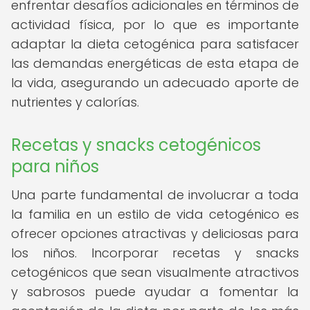
enfrentar desafíos adicionales en términos de
actividad física, por lo que es importante
adaptar la dieta cetogénica para satisfacer
las demandas energéticas de esta etapa de
la vida, asegurando un adecuado aporte de
nutrientes y calorías.
Recetas y snacks cetogénicos
para niños
Una parte fundamental de involucrar a toda
la familia en un estilo de vida cetogénico es
ofrecer opciones atractivas y deliciosas para
los niños. Incorporar recetas y snacks
cetogénicos que sean visualmente atractivos
y sabrosos puede ayudar a fomentar la