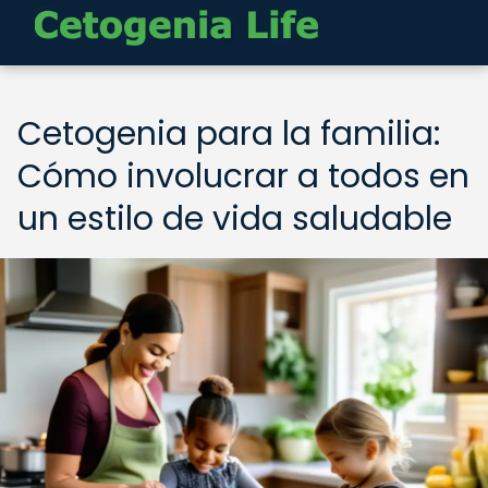
Cetogenia para la familia:
Cómo involucrar a todos en
un estilo de vida saludable