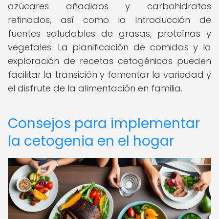
azúcares añadidos y carbohidratos
refinados, así como la introducción de
fuentes saludables de grasas, proteínas y
vegetales. La planificación de comidas y la
exploración de recetas cetogénicas pueden
facilitar la transición y fomentar la variedad y
el disfrute de la alimentación en familia.
Consejos para implementar
la cetogenia en el hogar