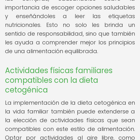
importancia de escoger opciones saludables
y enseñándoles a leer las etiquetas
nutricionales. Esto no solo les brinda un
sentido de responsabilidad, sino que también
les ayuda a comprender mejor los principios
de una alimentación equilibrada.
Actividades físicas familiares
compatibles con la dieta
cetogénica
La implementación de la dieta cetogénica en
la vida familiar también puede extenderse a
la elección de actividades físicas que sean
compatibles con este estilo de alimentación.
Optar por actividades al aire libre, como