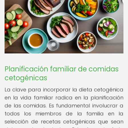
Planificación familiar de comidas
cetogénicas
La clave para incorporar la dieta cetogénica
en la vida familiar radica en la planificación
de las comidas. Es fundamental involucrar a
todos los miembros de la familia en la
selección de recetas cetogénicas que sean