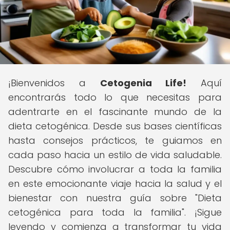
¡Bienvenidos a
Cetogenia Life!
Aquí
encontrarás todo lo que necesitas para
adentrarte en el fascinante mundo de la
dieta cetogénica. Desde sus bases científicas
hasta consejos prácticos, te guiamos en
cada paso hacia un estilo de vida saludable.
Descubre cómo involucrar a toda la familia
en este emocionante viaje hacia la salud y el
bienestar con nuestra guía sobre "Dieta
cetogénica para toda la familia". ¡Sigue
leyendo y comienza a transformar tu vida