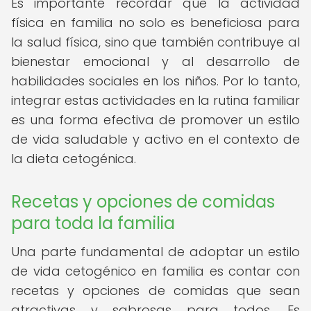
Es importante recordar que la actividad
física en familia no solo es beneficiosa para
la salud física, sino que también contribuye al
bienestar emocional y al desarrollo de
habilidades sociales en los niños. Por lo tanto,
integrar estas actividades en la rutina familiar
es una forma efectiva de promover un estilo
de vida saludable y activo en el contexto de
la dieta cetogénica.
Recetas y opciones de comidas
para toda la familia
Una parte fundamental de adoptar un estilo
de vida cetogénico en familia es contar con
recetas y opciones de comidas que sean
atractivas y sabrosas para todos. Es