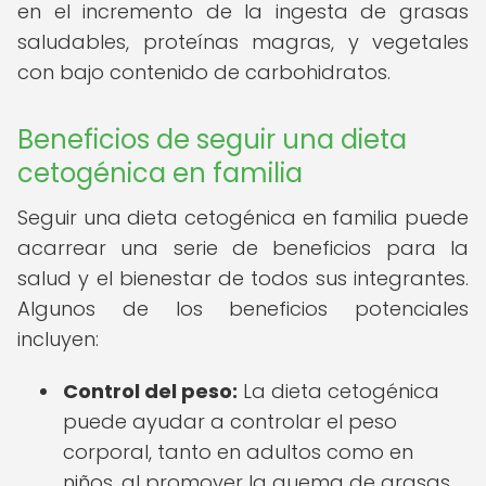
en el incremento de la ingesta de grasas
saludables, proteínas magras, y vegetales
con bajo contenido de carbohidratos.
Beneficios de seguir una dieta
cetogénica en familia
Seguir una dieta cetogénica en familia puede
acarrear una serie de beneficios para la
salud y el bienestar de todos sus integrantes.
Algunos de los beneficios potenciales
incluyen:
Control del peso:
La dieta cetogénica
puede ayudar a controlar el peso
corporal, tanto en adultos como en
niños, al promover la quema de grasas