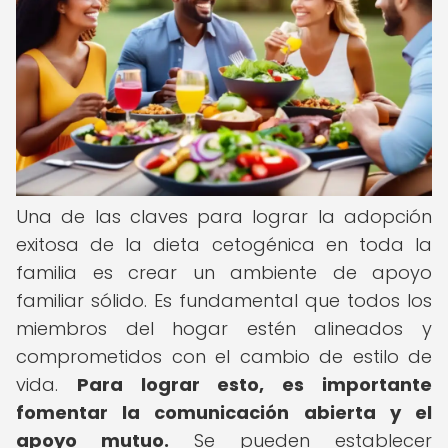
Una de las claves para lograr la adopción
exitosa de la dieta cetogénica en toda la
familia es crear un ambiente de apoyo
familiar sólido. Es fundamental que todos los
miembros del hogar estén alineados y
comprometidos con el cambio de estilo de
vida.
Para lograr esto, es importante
fomentar la comunicación abierta y el
apoyo mutuo.
Se pueden establecer