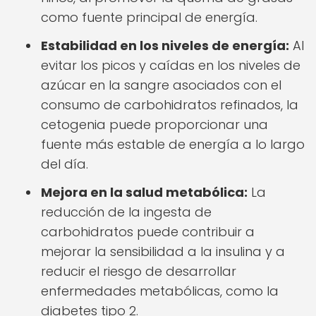
como fuente principal de energía.
Estabilidad en los niveles de energía:
Al
evitar los picos y caídas en los niveles de
azúcar en la sangre asociados con el
consumo de carbohidratos refinados, la
cetogenia puede proporcionar una
fuente más estable de energía a lo largo
del día.
Mejora en la salud metabólica:
La
reducción de la ingesta de
carbohidratos puede contribuir a
mejorar la sensibilidad a la insulina y a
reducir el riesgo de desarrollar
enfermedades metabólicas, como la
diabetes tipo 2.