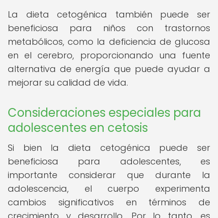
La dieta cetogénica también puede ser
beneficiosa para niños con trastornos
metabólicos, como la deficiencia de glucosa
en el cerebro, proporcionando una fuente
alternativa de energía que puede ayudar a
mejorar su calidad de vida.
Consideraciones especiales para
adolescentes en cetosis
Si bien la dieta cetogénica puede ser
beneficiosa para adolescentes, es
importante considerar que durante la
adolescencia, el cuerpo experimenta
cambios significativos en términos de
crecimiento y desarrollo. Por lo tanto, es