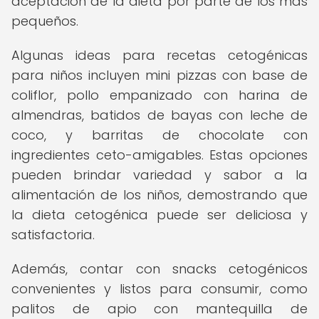
aceptación de la dieta por parte de los más
pequeños.
Algunas ideas para recetas cetogénicas
para niños incluyen mini pizzas con base de
coliflor, pollo empanizado con harina de
almendras, batidos de bayas con leche de
coco, y barritas de chocolate con
ingredientes ceto-amigables. Estas opciones
pueden brindar variedad y sabor a la
alimentación de los niños, demostrando que
la dieta cetogénica puede ser deliciosa y
satisfactoria.
Además, contar con snacks cetogénicos
convenientes y listos para consumir, como
palitos de apio con mantequilla de