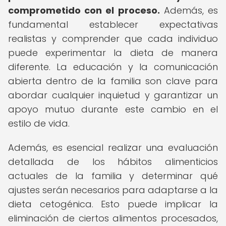
comprometido con el proceso.
Además, es
fundamental establecer expectativas
realistas y comprender que cada individuo
puede experimentar la dieta de manera
diferente. La educación y la comunicación
abierta dentro de la familia son clave para
abordar cualquier inquietud y garantizar un
apoyo mutuo durante este cambio en el
estilo de vida.
Además, es esencial realizar una evaluación
detallada de los hábitos alimenticios
actuales de la familia y determinar qué
ajustes serán necesarios para adaptarse a la
dieta cetogénica. Esto puede implicar la
eliminación de ciertos alimentos procesados,