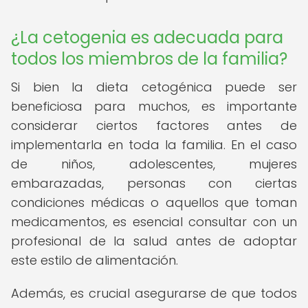
¿La cetogenia es adecuada para
todos los miembros de la familia?
Si bien la dieta cetogénica puede ser
beneficiosa para muchos, es importante
considerar ciertos factores antes de
implementarla en toda la familia. En el caso
de niños, adolescentes, mujeres
embarazadas, personas con ciertas
condiciones médicas o aquellos que toman
medicamentos, es esencial consultar con un
profesional de la salud antes de adoptar
este estilo de alimentación.
Además, es crucial asegurarse de que todos