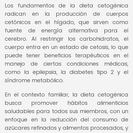
Los fundamentos de la dieta cetogénica
radican en la producción de cuerpos
cetónicos en el hígado, que sirven como
fuente de energía alternativa para el
cerebro. Al restringir los carbohidratos, el
cuerpo entra en un estado de cetosis, lo que
puede tener beneficios terapéuticos en el
manejo de ciertas condiciones médicas,
como la epilepsia, la diabetes tipo 2 y el
síndrome metabólico.
En el contexto familiar, la dieta cetogénica
busca promover hábitos alimenticios
saludables para todos sus miembros, con un
enfoque en la reducción del consumo de
azúcares refinados y alimentos procesados, y