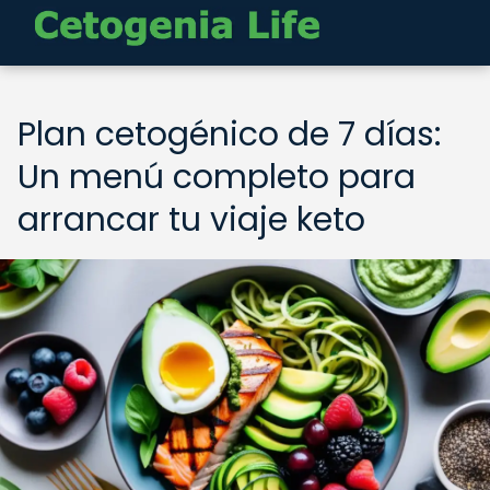
Plan cetogénico de 7 días:
Un menú completo para
arrancar tu viaje keto