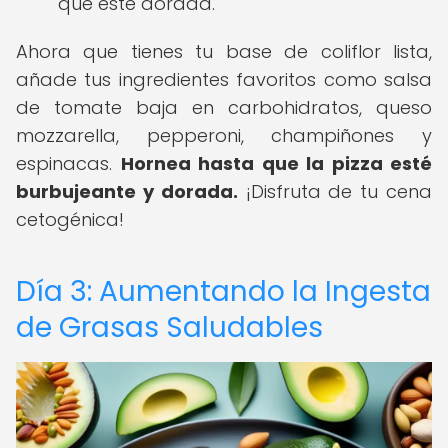
que esté dorada.
Ahora que tienes tu base de coliflor lista,
añade tus ingredientes favoritos como salsa
de tomate baja en carbohidratos, queso
mozzarella, pepperoni, champiñones y
espinacas.
Hornea hasta que la pizza esté
burbujeante y dorada.
¡Disfruta de tu cena
cetogénica!
Día 3: Aumentando la Ingesta
de Grasas Saludables