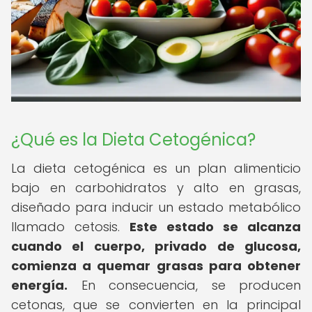
¿Qué es la Dieta Cetogénica?
La dieta cetogénica es un plan alimenticio
bajo en carbohidratos y alto en grasas,
diseñado para inducir un estado metabólico
llamado cetosis.
Este estado se alcanza
cuando el cuerpo, privado de glucosa,
comienza a quemar grasas para obtener
energía.
En consecuencia, se producen
cetonas, que se convierten en la principal