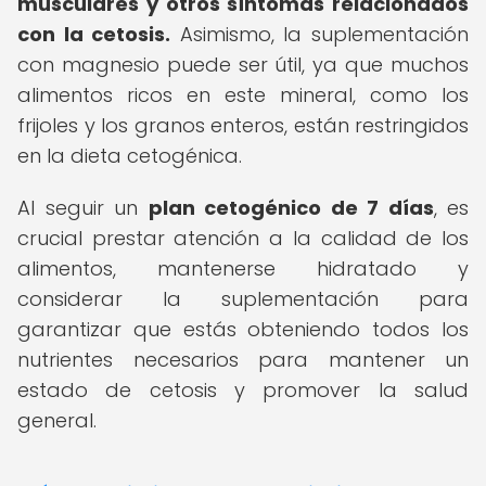
musculares y otros síntomas relacionados
con la cetosis.
Asimismo, la suplementación
con magnesio puede ser útil, ya que muchos
alimentos ricos en este mineral, como los
frijoles y los granos enteros, están restringidos
en la dieta cetogénica.
Al seguir un
plan cetogénico de 7 días
, es
crucial prestar atención a la calidad de los
alimentos, mantenerse hidratado y
considerar la suplementación para
garantizar que estás obteniendo todos los
nutrientes necesarios para mantener un
estado de cetosis y promover la salud
general.