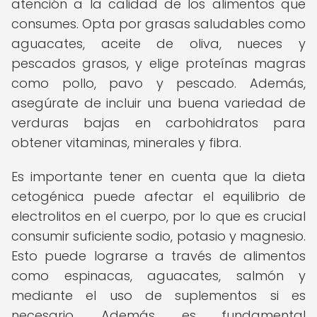
atención a la calidad de los alimentos que
consumes. Opta por grasas saludables como
aguacates, aceite de oliva, nueces y
pescados grasos, y elige proteínas magras
como pollo, pavo y pescado. Además,
asegúrate de incluir una buena variedad de
verduras bajas en carbohidratos para
obtener vitaminas, minerales y fibra.
Es importante tener en cuenta que la dieta
cetogénica puede afectar el equilibrio de
electrolitos en el cuerpo, por lo que es crucial
consumir suficiente sodio, potasio y magnesio.
Esto puede lograrse a través de alimentos
como espinacas, aguacates, salmón y
mediante el uso de suplementos si es
necesario. Además, es fundamental