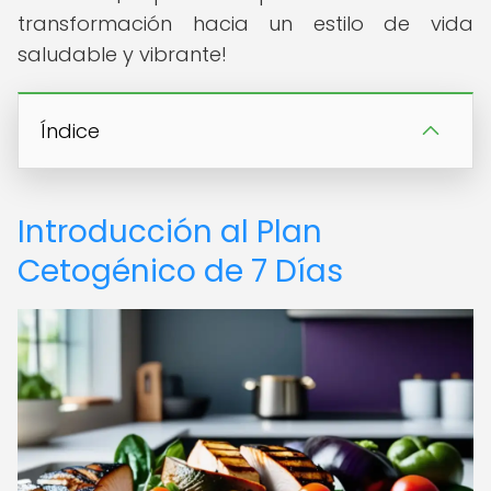
transformación hacia un estilo de vida
saludable y vibrante!
Índice
Introducción al Plan
Cetogénico de 7 Días