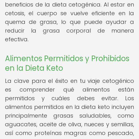
beneficios de la dieta cetogénica. Al estar en
cetosis, el cuerpo se vuelve eficiente en la
quema de grasa, lo que puede ayudar a
reducir la grasa corporal de manera
efectiva.
Alimentos Permitidos y Prohibidos
en la Dieta Keto
La clave para el éxito en tu viaje cetogénico
es comprender qué alimentos están
permitidos y cuáles debes evitar. Los
alimentos permitidos en la dieta keto incluyen
principalmente grasas saludables, como
aguacates, aceite de oliva, nueces y semillas,
así como proteínas magras como pescado,