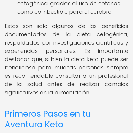
cetogénica, gracias al uso de cetonas
como combustible para el cerebro.
Estos son solo algunos de los beneficios
documentados de la dieta cetogénica,
respaldados por investigaciones científicas y
experiencias personales. Es importante
destacar que, si bien la dieta keto puede ser
beneficiosa para muchas personas, siempre
es recomendable consultar a un profesional
de la salud antes de realizar cambios
significativos en la alimentación.
Primeros Pasos en tu
Aventura Keto