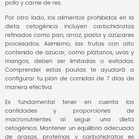
pollo y carne de res.
Por otro lado, los alimentos prohibidos en la
dieta cetogénica incluyen carbohidratos
refinados como pan, arroz, pasta y azúcares
procesados. Asimismo, las frutas con alto
contenido de azúcar, como plátanos, uvas y
mangos, deben ser limitadas o evitadas.
Comprender estas pautas te ayudará a
configurar tu plan de comidas de 7 días de
manera efectiva.
Es fundamental tener en cuenta las
cantidades y proporciones de
macronutrientes al seguir una dieta
cetogénica. Mantener un equilibrio adecuado
de grasas, proteínas y carbohidratos es