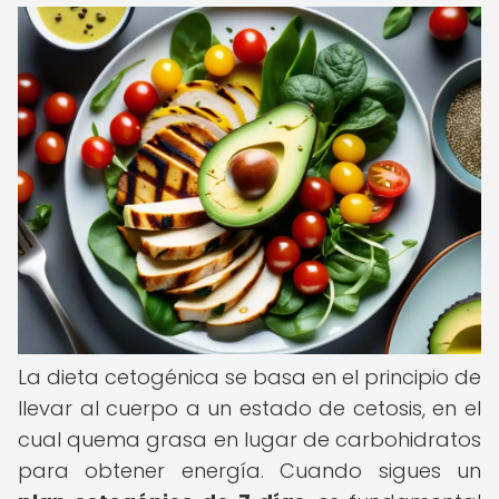
La dieta cetogénica se basa en el principio de
llevar al cuerpo a un estado de cetosis, en el
cual quema grasa en lugar de carbohidratos
para obtener energía. Cuando sigues un