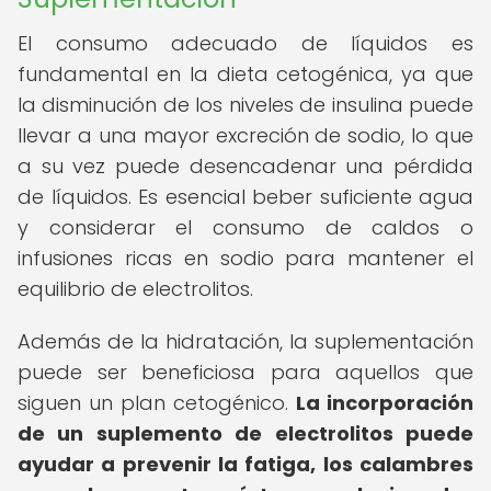
El consumo adecuado de líquidos es
fundamental en la dieta cetogénica, ya que
la disminución de los niveles de insulina puede
llevar a una mayor excreción de sodio, lo que
a su vez puede desencadenar una pérdida
de líquidos. Es esencial beber suficiente agua
y considerar el consumo de caldos o
infusiones ricas en sodio para mantener el
equilibrio de electrolitos.
Además de la hidratación, la suplementación
puede ser beneficiosa para aquellos que
siguen un plan cetogénico.
La incorporación
de un suplemento de electrolitos puede
ayudar a prevenir la fatiga, los calambres