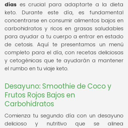
días
es crucial para adaptarte a la dieta
keto. Durante este día, es fundamental
concentrarse en consumir alimentos bajos en
carbohidratos y ricos en grasas saludables
para ayudar a tu cuerpo a entrar en estado
de cetosis. Aquí te presentamos un menú
completo para el día, con recetas deliciosas
y cetogénicas que te ayudarán a mantener
el rumbo en tu viaje keto.
Desayuno: Smoothie de Coco y
Frutos Rojos Bajos en
Carbohidratos
Comienza tu segundo día con un desayuno
delicioso y nutritivo que se alinea