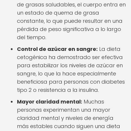
de grasas saludables, el cuerpo entra en
un estado de quema de grasa
constante, lo que puede resultar en una
pérdida de peso significativa a lo largo
del tiempo.
Control de azúcar en sangre:
La dieta
cetogénica ha demostrado ser efectiva
para estabilizar los niveles de azúcar en
sangre, lo que la hace especialmente
beneficiosa para personas con diabetes
tipo 2 o resistencia a la insulina.
Mayor claridad mental:
Muchas
personas experimentan una mayor
claridad mental y niveles de energía
más estables cuando siguen una dieta