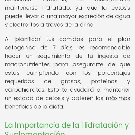
mantenerse hidratado, ya que la cetosis
puede llevar a una mayor excreción de agua
y electrolitos a través de la orina.
Al planificar tus comidas para el plan
cetogénico de 7 días, es recomendable
hacer un seguimiento de tu ingesta de
macronutrientes para asegurarte de que
estás cumpliendo con los porcentajes
requeridos de grasas, proteínas y
carbohidratos. Esto te ayudará a mantener
un estado de cetosis y obtener los máximos
beneficios de la dieta.
La Importancia de la Hidratación y
Suplementación