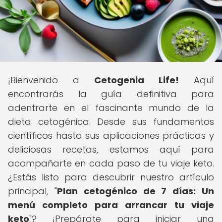
¡Bienvenido a
Cetogenia Life!
Aquí
encontrarás la guía definitiva para
adentrarte en el fascinante mundo de la
dieta cetogénica. Desde sus fundamentos
científicos hasta sus aplicaciones prácticas y
deliciosas recetas, estamos aquí para
acompañarte en cada paso de tu viaje keto.
¿Estás listo para descubrir nuestro artículo
principal, "
Plan cetogénico de 7 días: Un
menú completo para arrancar tu viaje
keto
"? ¡Prepárate para iniciar una