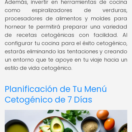
Además, invertir en herramientas de cocina
como espiralizadores de verduras,
procesadores de alimentos y moldes para
hornear te permitirá preparar una variedad
de recetas cetogénicas con facilidad. Al
configurar tu cocina para el éxito cetogénico,
estarás eliminando las tentaciones y creando
un entorno que te apoye en tu viaje hacia un
estilo de vida cetogénico.
Planificación de Tu Menú
Cetogénico de 7 Días