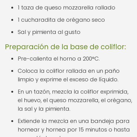
1 taza de queso mozzarella rallado
1 cucharadita de orégano seco
Sal y pimienta al gusto
Preparación de la base de coliflor:
Pre-calienta el horno a 200°C.
Coloca la coliflor rallada en un paño
limpio y exprime el exceso de líquido.
En un tazón, mezcla la coliflor exprimida,
el huevo, el queso mozzarella, el orégano,
la sal y la pimienta.
Extiende la mezcla en una bandeja para
hornear y hornea por 15 minutos o hasta