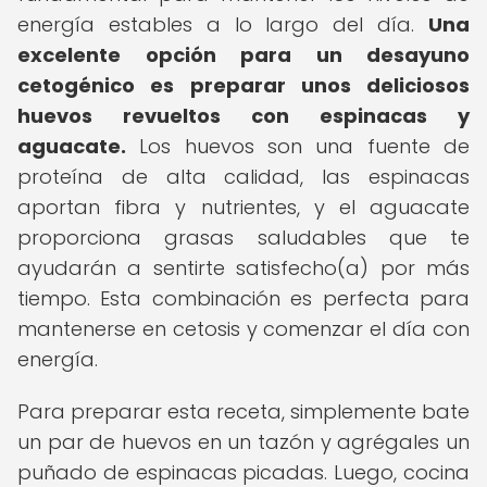
energía estables a lo largo del día.
Una
excelente opción para un desayuno
cetogénico es preparar unos deliciosos
huevos revueltos con espinacas y
aguacate.
Los huevos son una fuente de
proteína de alta calidad, las espinacas
aportan fibra y nutrientes, y el aguacate
proporciona grasas saludables que te
ayudarán a sentirte satisfecho(a) por más
tiempo. Esta combinación es perfecta para
mantenerse en cetosis y comenzar el día con
energía.
Para preparar esta receta, simplemente bate
un par de huevos en un tazón y agrégales un
puñado de espinacas picadas. Luego, cocina