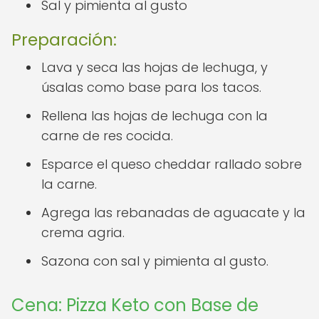
Sal y pimienta al gusto
Preparación:
Lava y seca las hojas de lechuga, y
úsalas como base para los tacos.
Rellena las hojas de lechuga con la
carne de res cocida.
Esparce el queso cheddar rallado sobre
la carne.
Agrega las rebanadas de aguacate y la
crema agria.
Sazona con sal y pimienta al gusto.
Cena: Pizza Keto con Base de