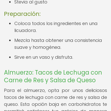
Stevia al gusto
Preparación:
Coloca todos los ingredientes en una
licuadora.
Mezcla hasta obtener una consistencia
suave y homogénea.
Sirve en un vaso y disfruta.
Almuerzo: Tacos de Lechuga con
Carne de Res y Salsa de Queso
Para el almuerzo, opta por unos deliciosos
tacos de lechuga con carne de res y salsa de
queso. Esta opción baja en carbohidratos te