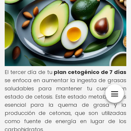
El tercer día de tu
plan cetogénico de 7 días
se enfoca en aumentar la ingesta de grasas
saludables para mantener tu cuerpo en
estado de cetosis. Este estado metabólico es
esencial para la quema de grasa y la
producción de cetonas, que son utilizadas
como fuente de energía en lugar de los
carbohidratos.