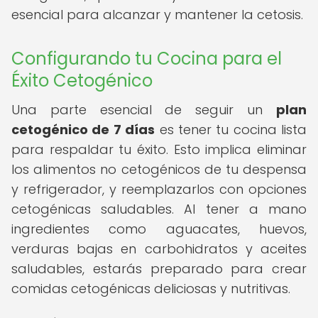
esencial para alcanzar y mantener la cetosis.
Configurando tu Cocina para el
Éxito Cetogénico
Una parte esencial de seguir un
plan
cetogénico de 7 días
es tener tu cocina lista
para respaldar tu éxito. Esto implica eliminar
los alimentos no cetogénicos de tu despensa
y refrigerador, y reemplazarlos con opciones
cetogénicas saludables. Al tener a mano
ingredientes como aguacates, huevos,
verduras bajas en carbohidratos y aceites
saludables, estarás preparado para crear
comidas cetogénicas deliciosas y nutritivas.