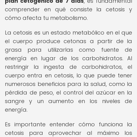
plan cetogénico de 7 días
, es fundamental
comprender en qué consiste la cetosis y
cómo afecta tu metabolismo.
La cetosis es un estado metabólico en el que
el cuerpo produce cetonas a partir de la
grasa para utilizarlas como fuente de
energía en lugar de los carbohidratos. Al
restringir la ingesta de carbohidratos, el
cuerpo entra en cetosis, lo que puede tener
numerosos beneficios para la salud, como la
pérdida de peso, el control del azúcar en la
sangre y un aumento en los niveles de
energía.
Es importante entender cómo funciona la
cetosis para aprovechar al máximo los