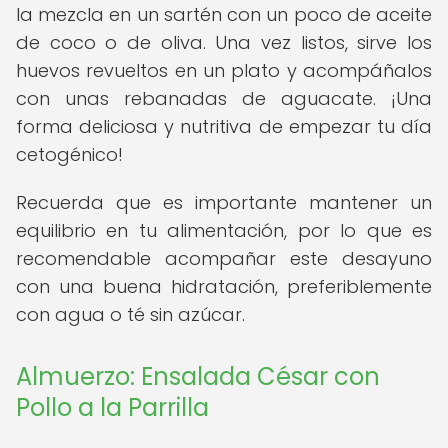
la mezcla en un sartén con un poco de aceite
de coco o de oliva. Una vez listos, sirve los
huevos revueltos en un plato y acompáñalos
con unas rebanadas de aguacate. ¡Una
forma deliciosa y nutritiva de empezar tu día
cetogénico!
Recuerda que es importante mantener un
equilibrio en tu alimentación, por lo que es
recomendable acompañar este desayuno
con una buena hidratación, preferiblemente
con agua o té sin azúcar.
Almuerzo: Ensalada César con
Pollo a la Parrilla