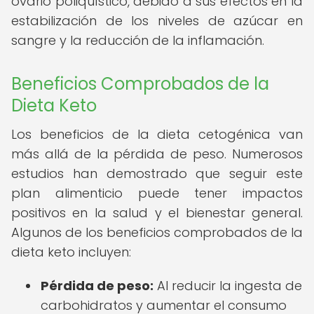
ovario poliquístico, debido a sus efectos en la
estabilización de los niveles de azúcar en
sangre y la reducción de la inflamación.
Beneficios Comprobados de la
Dieta Keto
Los beneficios de la dieta cetogénica van
más allá de la pérdida de peso. Numerosos
estudios han demostrado que seguir este
plan alimenticio puede tener impactos
positivos en la salud y el bienestar general.
Algunos de los beneficios comprobados de la
dieta keto incluyen:
Pérdida de peso:
Al reducir la ingesta de
carbohidratos y aumentar el consumo