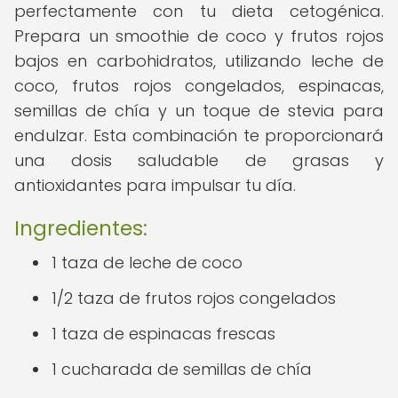
perfectamente con tu dieta cetogénica.
Prepara un smoothie de coco y frutos rojos
bajos en carbohidratos, utilizando leche de
coco, frutos rojos congelados, espinacas,
semillas de chía y un toque de stevia para
endulzar. Esta combinación te proporcionará
una dosis saludable de grasas y
antioxidantes para impulsar tu día.
Ingredientes:
1 taza de leche de coco
1/2 taza de frutos rojos congelados
1 taza de espinacas frescas
1 cucharada de semillas de chía