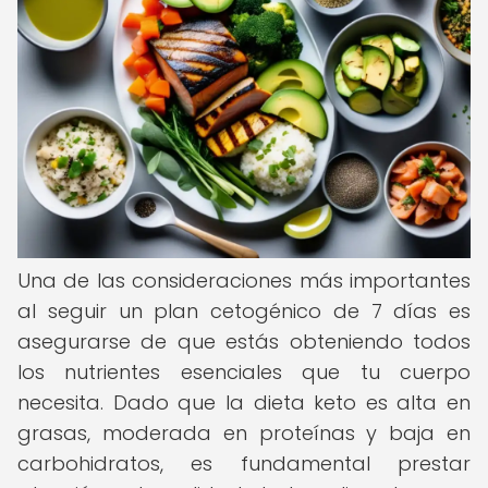
Una de las consideraciones más importantes
al seguir un plan cetogénico de 7 días es
asegurarse de que estás obteniendo todos
los nutrientes esenciales que tu cuerpo
necesita. Dado que la dieta keto es alta en
grasas, moderada en proteínas y baja en
carbohidratos, es fundamental prestar