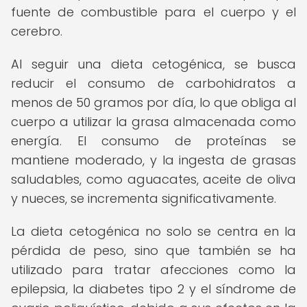
fuente de combustible para el cuerpo y el
cerebro.
Al seguir una dieta cetogénica, se busca
reducir el consumo de carbohidratos a
menos de 50 gramos por día, lo que obliga al
cuerpo a utilizar la grasa almacenada como
energía. El consumo de proteínas se
mantiene moderado, y la ingesta de grasas
saludables, como aguacates, aceite de oliva
y nueces, se incrementa significativamente.
La dieta cetogénica no solo se centra en la
pérdida de peso, sino que también se ha
utilizado para tratar afecciones como la
epilepsia, la diabetes tipo 2 y el síndrome de