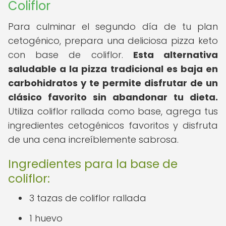
Coliflor
Para culminar el segundo día de tu plan
cetogénico, prepara una deliciosa pizza keto
con base de coliflor.
Esta alternativa
saludable a la pizza tradicional es baja en
carbohidratos y te permite disfrutar de un
clásico favorito sin abandonar tu dieta.
Utiliza coliflor rallada como base, agrega tus
ingredientes cetogénicos favoritos y disfruta
de una cena increíblemente sabrosa.
Ingredientes para la base de
coliflor:
3 tazas de coliflor rallada
1 huevo