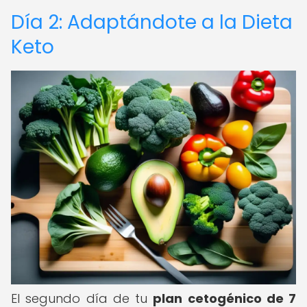
Día 2: Adaptándote a la Dieta
Keto
El segundo día de tu
plan cetogénico de 7